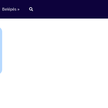
Belépés »