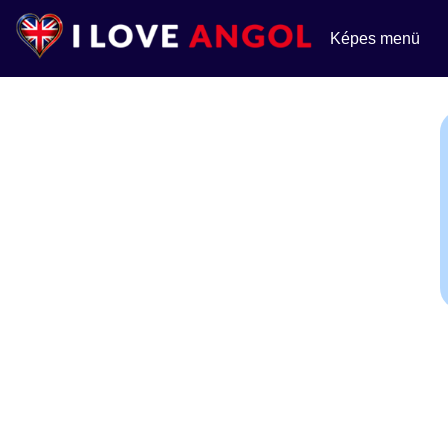
Képes menü